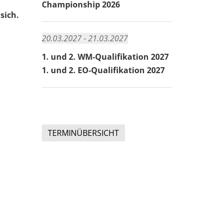
Championship 2026
sich.
20.03.2027 - 21.03.2027
1. und 2. WM-Qualifikation 2027
1. und 2. EO-Qualifikation 2027
TERMINÜBERSICHT