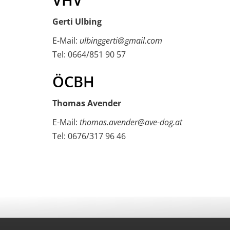
VHV
Gerti Ulbing
E-Mail:
ulbinggerti@gmail.com
Tel: 0664/851 90 57
ÖCBH
Thomas Avender
E-Mail:
thomas.avender@ave-dog.at
Tel: 0676/317 96 46